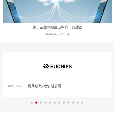
关于企业网站跳出率的一些建议
2020-10-25 22:31:42
2019-07-26
飓风签约-欧切斯公司
10:37:27