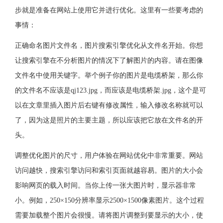
步就是准备在网站上使用它并进行优化。这里有一些要考虑的
事情：
正确命名图片文件名，图片搜索引擎优化从文件名开始。你想
让搜索引擎在不分析图片的情况下了解图片的内容。请在图像
文件名中使用关键字。举个例子你的图片是电缆桥架，那么你
的文件名不应该是qj123.jpg，而应该是电缆桥架.jpg，这个是可
以在文章里插入图片后右键有修改属性，输入修改名称就可以
了，因为这是照片的主要主题，所以应该把它放在文件名的开
头。
调整优化图片的尺寸，用户体验在网站优化中非常重要。网站
访问越快，搜索引擎访问和索引页面就越容易。图片的大小会
影响网页的载入时间。当你上传一张大图片时，显示器非常
小。例如，250×150分辨率显示2500×1500像素图片。这个过程
需要加载整个图片会很慢。请将图片调整到要显示的大小，使