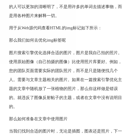
的人可以更加的清晰明了，不是用许多的单词去描述事物，而
是用各种图片来解释一切。
用于从Web源代码查看HTML的img标记如下所示：
那么我们如何去优化img标签呢
图片搜索引擎优化选择合适的图片，图片是我自己拍的照片。
使用原始图像（自己拍摄的图像）比使用照片库要好。例如，
您的团队页面需要实际的团队照片，而不是只是随便找几个
人。需要与文章主题相关的图片。如果在一篇搜索引擎优化主
题的文章中随机放了一张植物的照片，那么你这样做是错误
的。就违反了图像反射帖子的主题，或者在文章中没有说明目
的。
那么如何准备在文章中使用图片
当我们找到合适的图片时，无论是插图，图表还是照片，下一