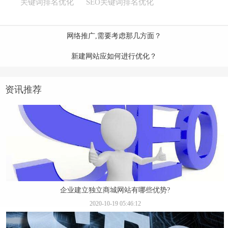
关键词排名优化
SEO关键词排名优化
网络推广,需要考虑那几方面？
新建网站应如何进行优化？
资讯推荐
企业建立独立商城网站有哪些优势?
2020-10-19 05:46:12