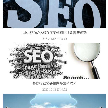
网站SEO优化和百度竞价相比具备哪些优势
2020-11-02 21:34:43
餐饮行业需要做网络营销吗？
2020-10-18 23:54:52