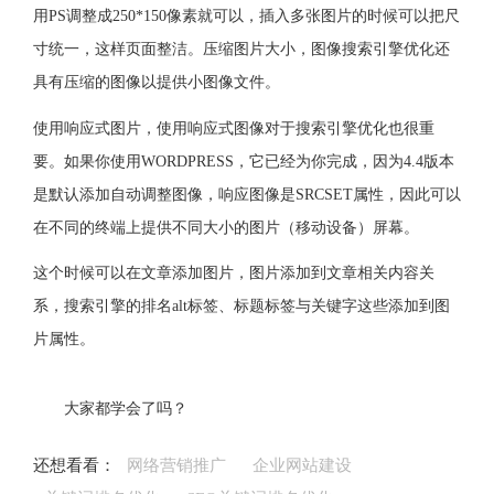
用PS调整成250*150像素就可以，插入多张图片的时候可以把尺
寸统一，这样页面整洁。压缩图片大小，图像搜索引擎优化还
具有压缩的图像以提供小图像文件。
使用响应式图片，使用响应式图像对于搜索引擎优化也很重
要。如果你使用WORDPRESS，它已经为你完成，因为4.4版本
是默认添加自动调整图像，响应图像是SRCSET属性，因此可以
在不同的终端上提供不同大小的图片（移动设备）屏幕。
这个时候可以在文章添加图片，图片添加到文章相关内容关
系，搜索引擎的排名alt标签、标题标签与关键字这些添加到图
片属性。
大家都学会了吗？
还想看看：
网络营销推广
企业网站建设