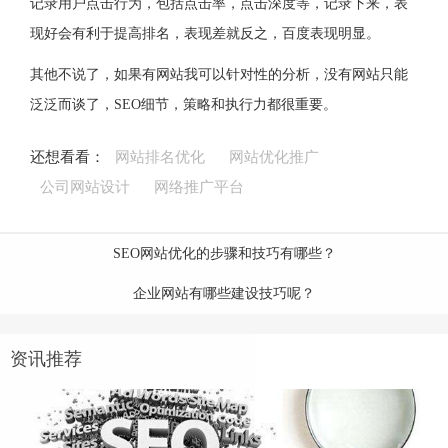
记录用户点击行为，包括点击率，点击深度等，记录下来，表
现好会有利于提高排名，表现差就反之，百度表现明显。
其他不说了，如果有网站我可以针对性的分析，没有网站只能
泛泛而谈了，SEO细节，策略和执行力都很重要。
还想看看：
网站排名优化
网站优化推广
公司网站设计
网络推广平台
SEO网站优化的步骤和技巧有哪些？
企业网站有哪些建设技巧呢？
资讯推荐