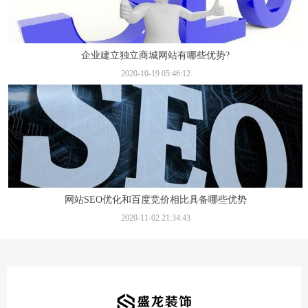
企业建立独立商城网站有哪些优势?
2020-10-19 05:46:12
网站SEO优化和百度竞价相比具备哪些优势
2020-11-02 21:34:43