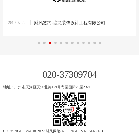
2019-07-22
飓风签约-盛龙装饰设计工程有限公司
14:07:52
020-37309704
地址：广州市天河区天河北路179号尚层国际23层2321
COPYRIGHT ©2018-2022 飓风网络 ALL RIGHTS RESERVED