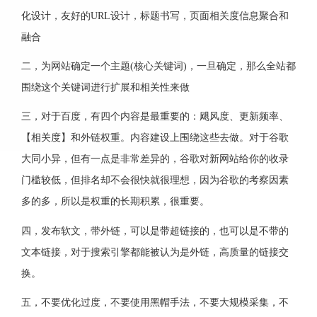
化设计，友好的URL设计，标题书写，页面相关度信息聚合和
融合
二，为网站确定一个主题(核心关键词)，一旦确定，那么全站都
围绕这个关键词进行扩展和相关性来做
三，对于百度，有四个内容是最重要的：飓风度、更新频率、
【相关度】和外链权重。内容建设上围绕这些去做。对于谷歌
大同小异，但有一点是非常差异的，谷歌对新网站给你的收录
门槛较低，但排名却不会很快就很理想，因为谷歌的考察因素
多的多，所以是权重的长期积累，很重要。
四，发布软文，带外链，可以是带超链接的，也可以是不带的
文本链接，对于搜索引擎都能被认为是外链，高质量的链接交
换。
五，不要优化过度，不要使用黑帽手法，不要大规模采集，不