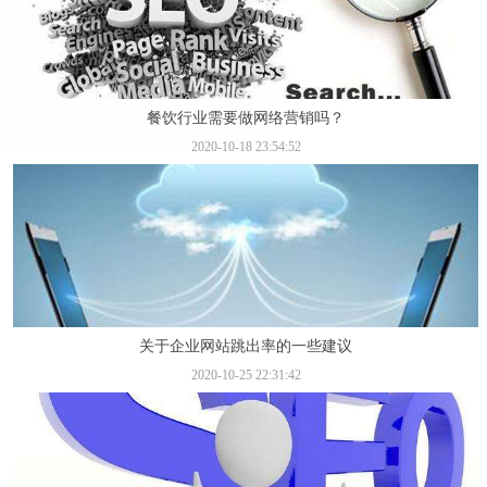
餐饮行业需要做网络营销吗？
2020-10-18 23:54:52
关于企业网站跳出率的一些建议
2020-10-25 22:31:42