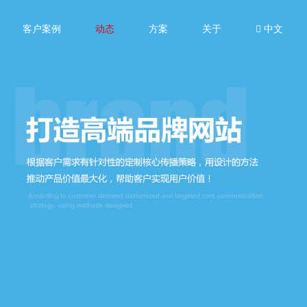
客户案例
动态
方案
关于
中文