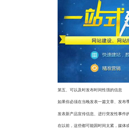
第五、可以及时发布时间性强的信息
如果你必须在当晚发表一篇文章、发布
发表新产品宣传信息、进行突发性事件
在以前，这些都可能因时间太紧，媒体