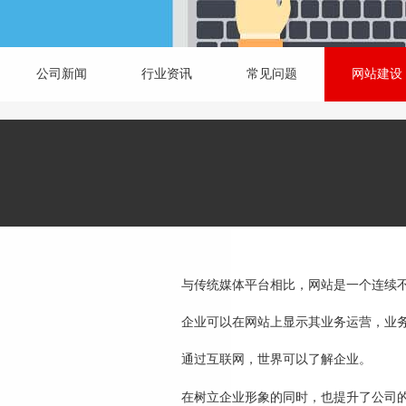
公司新闻
行业资讯
常见问题
网站建设
与传统媒体平台相比，网站是一个连续
企业可以在网站上显示其业务运营，业
通过互联网，世界可以了解企业。
在树立企业形象的同时，也提升了公司