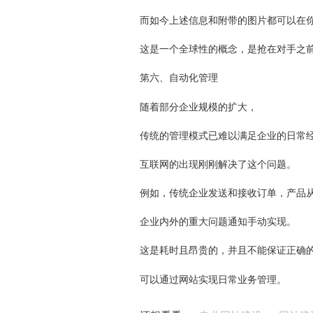
而如今上述信息和附带的图片都可以在
这是一个全球性的概念，是抢在对手之
第六、自动化管理
随着部分企业规模的扩大，
传统的管理模式已难以满足企业的日常
互联网的出现刚刚解决了这个问题。
例如，传统企业发送和接收订单，产品
企业内外的重大问题通知手动实现。
这是耗时且昂贵的，并且不能保证正确
可以通过网站实现日常业务管理。