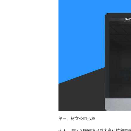
第三、树立公司形象
今天，国际互联网络已成为高科技和未