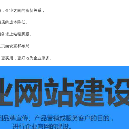
信，企业之间的密切关系，
商店的成本降低。
商务场上站稳脚跟。
在页面设置和布局
，更实用，更好地为企业服务。