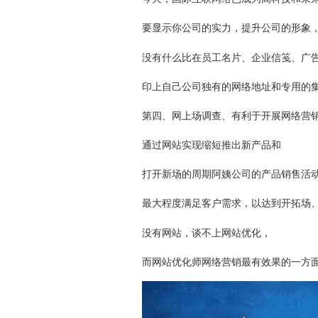
要显示你公司的实力，提升公司的形象
没有什么比在员工名片、企业信笺、广
印上自己公司独有的网络地址和专用的
第四、网上场调查、有利于开展网络营
通过网站实现缩短推出新产品和
打开新场的周期阿姨公司的产品销售活
最大程度满足客户需求，以达到开拓场
没有网站，谈不上网站优化，
而网站优化师网络营销最有效果的一方