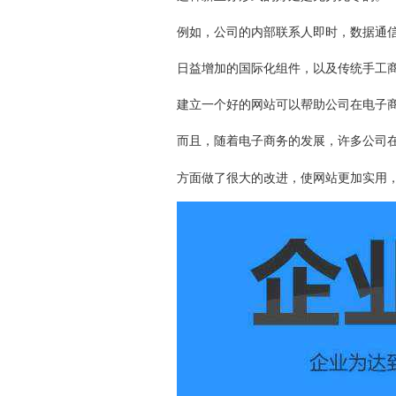
例如，公司的内部联系人即时，数据通
日益增加的国际化组件，以及传统手工
建立一个好的网站可以帮助公司在电子
而且，随着电子商务的发展，许多公司
方面做了很大的改进，使网站更加实用