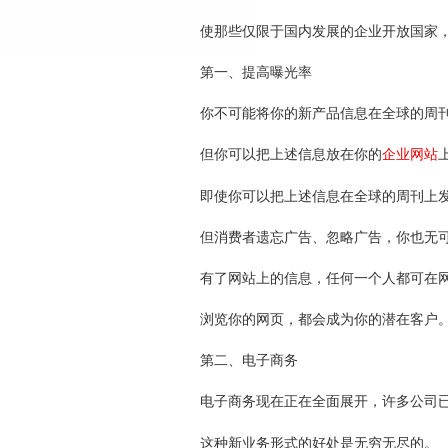
使那些仅限于国内发展的企业开放国家
第一、提高曝光率
你不可能将你的新产品信息在全球的周
但你可以把上述信息放在你的
企业网站
即使你可以把上述信息在全球的周刊上
但消费者遗忘广告、忽略广告，你也无
有了网站上的信息，任何一个人都可在
浏览你的网页，都会成为你的潜在客户
第二、电子商务
电子商务现在正在全面展开，许多公司
这种新业务形式的好处是无穷无尽的。