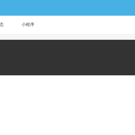
态
小程序