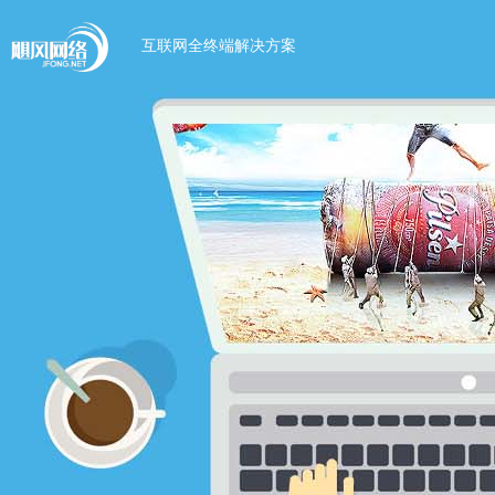
互联网全终端解决方案