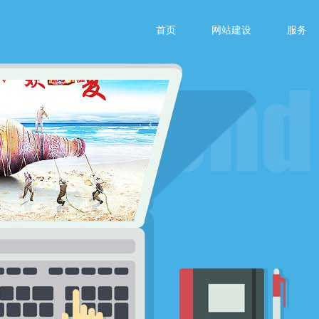
首页
网站建设
服务