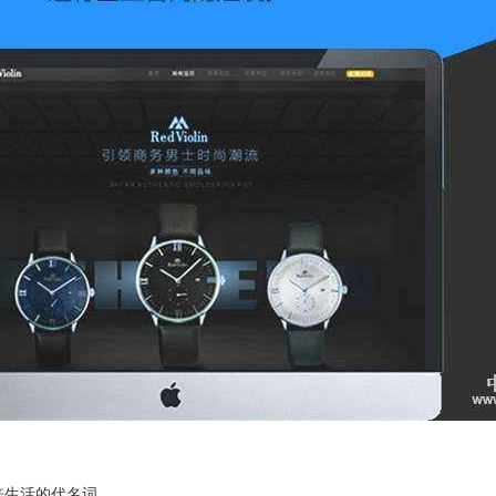
来生活的代名词，