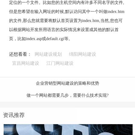
定位的一个文件。比如您的主机空间内有许多不同名字的文件,
但是您希望在输入网址的时候,默认访问其中一个叫做index.htm
的文件,那么您就需要将默认首页设置为index.htm,当然,您也可
以根据网站开发所用语言的实际情况来设置成其他的默认首
页，比如index.asp或default.cgi等。
还想看看：
网站建设规划
绵阳网站建设
宜昌网站建设
江门网站建设
企业营销型网站建设的策略和优势
做一个网站都需要几步，需要什么技术实现?
资讯推荐