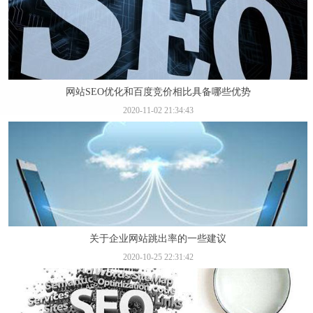
网站SEO优化和百度竞价相比具备哪些优势
2020-11-02 21:34:43
关于企业网站跳出率的一些建议
2020-10-25 22:31:42