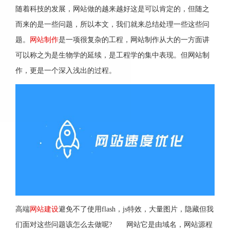
随着科技的发展，网站做的越来越好这是可以肯定的，但随之
而来的是一些问题，所以本文，我们就来总结处理一些这些问
题。
网站制作
是一项很复杂的工程，网站制作从大的一方面讲
可以称之为是生物学的延续，是工程学的集中表现。但网站制
作，更是一个深入浅出的过程。
高端
网站建设
避免不了使用flash，js特效，大量图片，隐藏但我
们面对这些问题该怎么去做呢? 网站它是由域名，网站源程