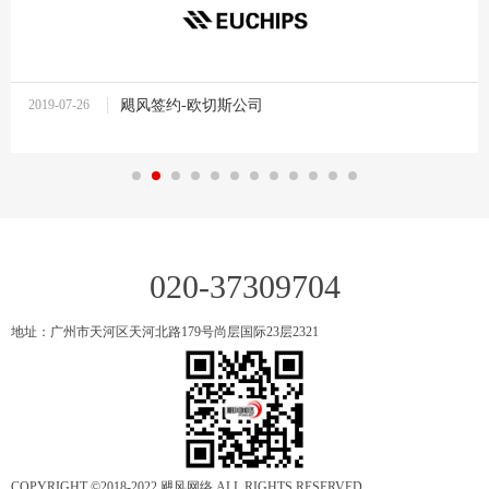
2019-07-26
飓风签约-欧切斯公司
10:37:27
020-37309704
地址：广州市天河区天河北路179号尚层国际23层2321
COPYRIGHT ©2018-2022 飓风网络 ALL RIGHTS RESERVED