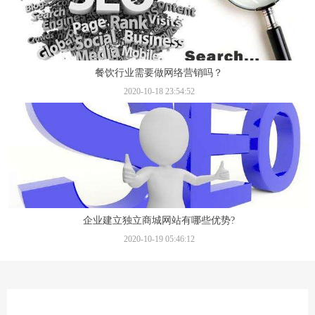
餐饮行业需要做网络营销吗？
2020-10-18 23:54:52
企业建立独立商城网站有哪些优势?
2020-10-19 05:46:12