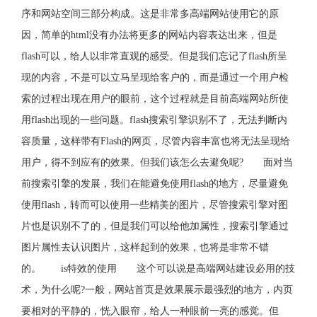
序和网站空间三部分构成。这是非常多高端网站使用它的原
因，简单的html没有办法将更多的网站内容表达出来，但是
flash可以，给人以非常直观的感受。但是我们忘记了flash所呈
现的内容，不是可以立马呈现给客户的，而是通过一个用户检
索的过程出现在用户的眼前，这个过程就是目前高端网站所使
用flash出现的一些问题。flash搜索引擎识别不了，无法判断内
容质量，这样带有Flash的网页，尽管内容丰富也将无法呈现给
用户，得不到应有的效果。但我们该怎么去避免呢? 面对当
前搜索引擎的发展，我们在能避免使用flash的地方，尽量避免
使用flash，转而可以使用一些精美的图片，尽管搜索引擎对图
片也是识别不了的，但是我们可以给他加属性，搜索引擎通过
图片属性去认识图片，这样起到的效果，也将是非常不错
的。 is特效的使用 这个可以说是高端网站建设必用的技
术，为什么呢?一般，网站首页是效果展示最强烈的地方，内页
要相对的平静的，恍入眼帘，给人一种眼前一亮的感觉。但