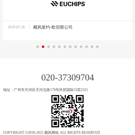
2019-07-26
飓风签约-欧切斯公司
10:37:27
020-37309704
地址：广州市天河区天河北路179号尚层国际23层2321
COPYRIGHT ©2018-2022 飓风网络 ALL RIGHTS RESERVED