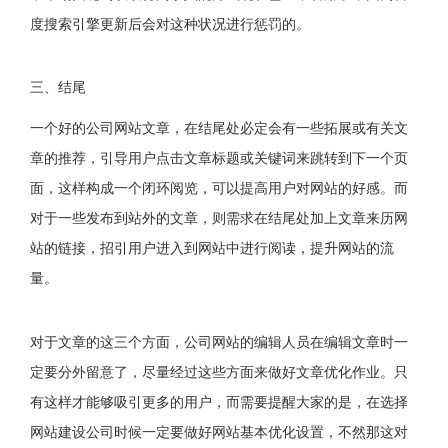
度搜索引擎更新后会对这种状况进行惩罚的。
三、结尾
一个好的公司网站文章，在结尾处必定会有一些拓展或有关文
章的推荐，引导用户点击文章标题或关键词来跳转到下一个页
面，这样构成一个闭环阅览，可以提高用户对网站的好感。而
对于一些发布到站外的文章，则需求在结尾处加上文章来历网
站的链接，招引用户进入到网站中进行阅读，提升网站的流
量。
对于文章的这三个方面，公司网站的编辑人员在编辑文章时一
定要分外留意了，尽量经过这些方面来做好文章优化作业。只
有这样才能够吸引更多的用户，而需要提醒大家的是，在选择
网站建设公司时候一定要做好网站基本优化设置，不然那这对