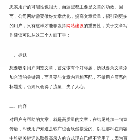
忠实用户的可能性也很大，而这些都主要是文章的功效。因
而，公司网站需要做好文章优化，提高文章质量，招引到更多
的用户，只有这样才能够发挥
网站建设
的重要性，关于文章写
作建议可以从这三个方面下手：
一、标题
想要吸引用户浏览文章，首先该有个好标题，所以要为文章添
加合适的关键词，而且要与文章内容相匹配，不做用户厌恶的
标题党，否则只会得了流量、失了人心。
二、内容
对用户有帮助的文章，就是高质量的文章，在结尾处加一句宣
传语，即便用户知道是软广也会欣然接受的。以往那种在内容
中堆砌关键词以取得高录入的方式现在已经不管用了，因为百