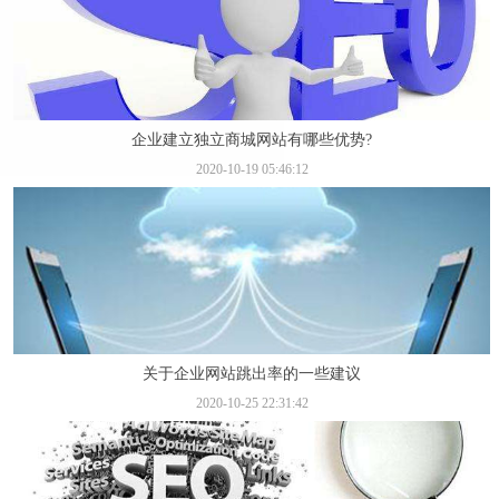
企业建立独立商城网站有哪些优势?
2020-10-19 05:46:12
关于企业网站跳出率的一些建议
2020-10-25 22:31:42