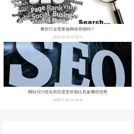
餐饮行业需要做网络营销吗？
2020-10-18 23:54:52
网站SEO优化和百度竞价相比具备哪些优势
2020-11-02 21:34:43