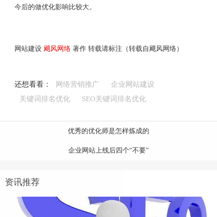
今后的做优化影响比较大。
网站建设
飓风网络
著作 转载请标注（转载自飓风网络）
还想看看：
网络营销推广
企业网站建设
关键词排名优化
SEO关键词排名优化
优秀的优化师是怎样炼成的
企业网站上线后四个“不要”
资讯推荐