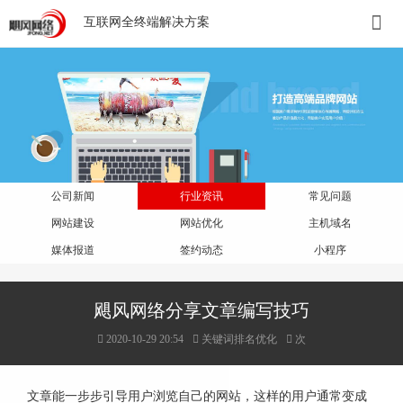
互联网全终端解决方案
公司新闻
行业资讯
常见问题
网站建设
网站优化
主机域名
媒体报道
签约动态
小程序
飓风网络分享文章编写技巧
2020-10-29 20:54
关键词排名优化
次
文章能一步步引导用户浏览自己的网站，这样的用户通常变成