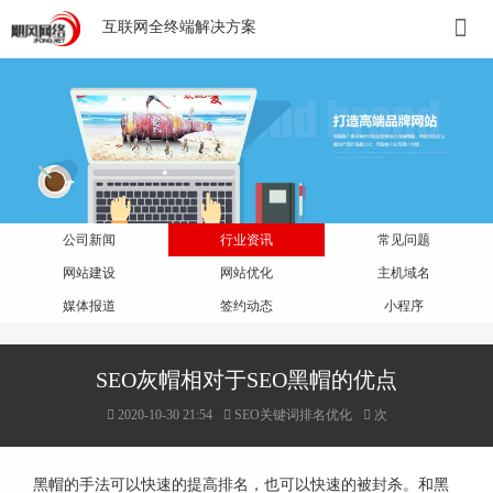
互联网全终端解决方案
公司新闻
行业资讯
常见问题
网站建设
网站优化
主机域名
媒体报道
签约动态
小程序
SEO灰帽相对于SEO黑帽的优点
2020-10-30 21:54
SEO关键词排名优化
次
黑帽的手法可以快速的提高排名，也可以快速的被封杀。和黑