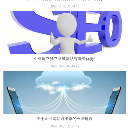
2020-11-02 21:34:43
企业建立独立商城网站有哪些优势?
2020-10-19 05:46:12
关于企业网站跳出率的一些建议
2020-10-25 22:31:42