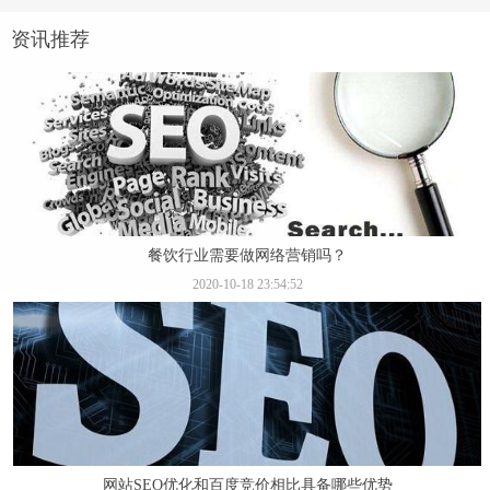
资讯推荐
餐饮行业需要做网络营销吗？
2020-10-18 23:54:52
网站SEO优化和百度竞价相比具备哪些优势