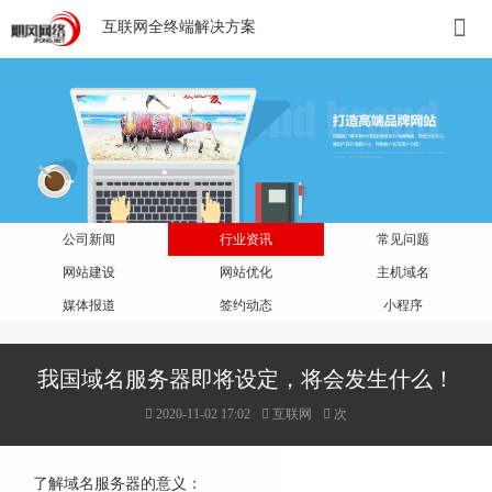
互联网全终端解决方案
公司新闻
行业资讯
常见问题
网站建设
网站优化
主机域名
媒体报道
签约动态
小程序
我国域名服务器即将设定，将会发生什么！
2020-11-02 17:02
互联网
次
了解域名服务器的意义：