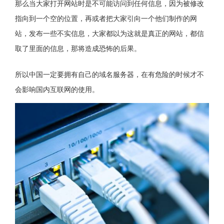
那么当大家打开网站时是不可能访问到任何信息，因为被修改
指向到一个空的位置，再或者把大家引向一个他们制作的网
站，发布一些不实信息，大家都以为这就是真正的网站，都信
取了里面的信息，那将造成恐怖的后果。
所以中国一定要拥有自己的域名服务器，在有危险的时候才不
会影响国内互联网的使用。