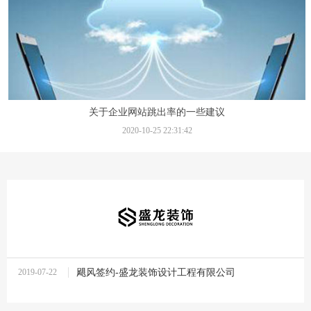
关于企业网站跳出率的一些建议
2020-10-25 22:31:42
2019-07-22
飓风签约-盛龙装饰设计工程有限公司
14:07:52