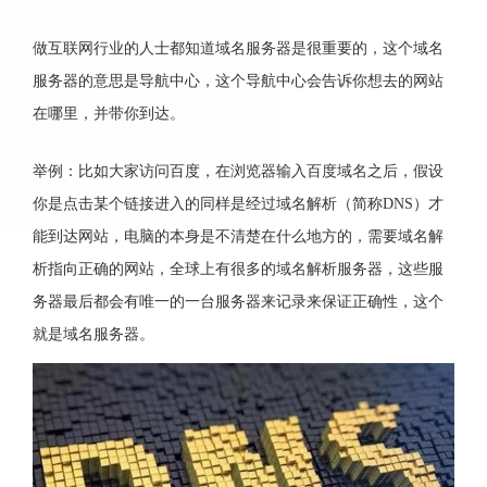
做互联网行业的人士都知道域名服务器是很重要的，这个域名
服务器的意思是导航中心，这个导航中心会告诉你想去的网站
在哪里，并带你到达。
举例：比如大家访问百度，在浏览器输入百度域名之后，假设
你是点击某个链接进入的同样是经过域名解析（简称DNS）才
能到达网站，电脑的本身是不清楚在什么地方的，需要域名解
析指向正确的网站，全球上有很多的域名解析服务器，这些服
务器最后都会有唯一的一台服务器来记录来保证正确性，这个
就是域名服务器。