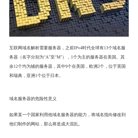
互联网域名解析需要服务器，之前IPv4时代全球有13个域名服
务器（名字分别为“A”至“M”），1个为主的服务器在美国。其
余12个均为辅的服务器，其中9个在美国，欧洲2个，位于英国
和瑞典，亚洲1个位于日本。
域名服务器的危险性意义
如果某一个国家利用他域名服务器的能力，将域名指向修改到
他们制作的网站，那么将造成大混乱。