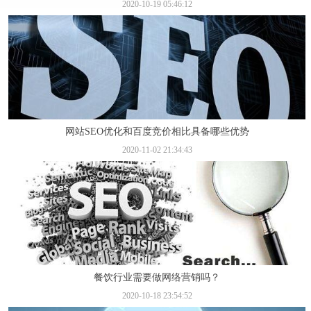
2020-10-19 05:46:12
网站SEO优化和百度竞价相比具备哪些优势
2020-11-02 21:34:43
餐饮行业需要做网络营销吗？
2020-10-18 23:54:52