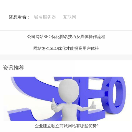
还想看看：
域名服务器
互联网
公司网站SEO优化排名技巧及具体操作流程
网站怎么SEO优化才能提高用户体验
资讯推荐
企业建立独立商城网站有哪些优势?