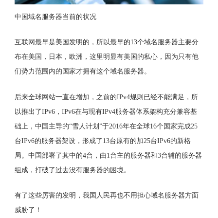
中国域名服务器当前的状况
互联网最早是美国发明的，所以最早的13个域名服务器主要分
布在美国，日本，欧洲，这里明显有美国的私心，因为只有他
们势力范围内的国家才拥有这个域名服务器。
后来全球网站一直在增加，之前的IPv4规则已经不能满足，所
以推出了IPv6，IPv6在与现有IPv4服务器体系架构充分兼容基
础上，中国主导的“雪人计划”于2016年在全球16个国家完成25
台IPv6的服务器架设，形成了13台原有的加25台IPv6的新格
局。中国部署了其中的4台，由1台主的服务器和3台辅的服务器
组成，打破了过去没有服务器的困境。
有了这些厉害的发明，我国人民再也不用担心域名服务器方面
威胁了！