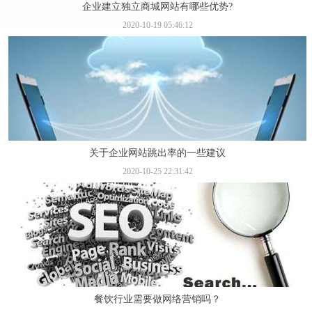
企业建立独立商城网站有哪些优势?
2020-10-19 05:46:12
关于企业网站跳出率的一些建议
2020-10-25 22:31:42
餐饮行业需要做网络营销吗？