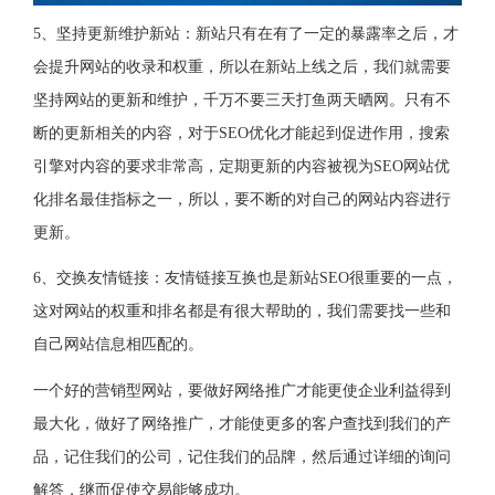
5、坚持更新维护新站：新站只有在有了一定的暴露率之后，才
会提升网站的收录和权重，所以在新站上线之后，我们就需要
坚持网站的更新和维护，千万不要三天打鱼两天晒网。只有不
断的更新相关的内容，对于SEO优化才能起到促进作用，搜索
引擎对内容的要求非常高，定期更新的内容被视为SEO网站优
化排名最佳指标之一，所以，要不断的对自己的网站内容进行
更新。
6、交换友情链接：友情链接互换也是新站SEO很重要的一点，
这对网站的权重和排名都是有很大帮助的，我们需要找一些和
自己网站信息相匹配的。
一个好的营销型网站，要做好网络推广才能更使企业利益得到
最大化，做好了网络推广，才能使更多的客户查找到我们的产
品，记住我们的公司，记住我们的品牌，然后通过详细的询问
解答，继而促使交易能够成功。