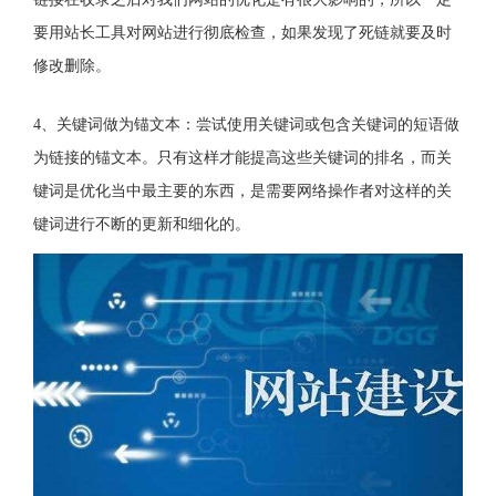
要用站长工具对网站进行彻底检查，如果发现了死链就要及时
修改删除。
4、关键词做为锚文本：尝试使用关键词或包含关键词的短语做
为链接的锚文本。只有这样才能提高这些关键词的排名，而关
键词是优化当中最主要的东西，是需要网络操作者对这样的关
键词进行不断的更新和细化的。