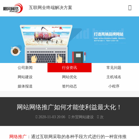
互联网全终端解决方案
公司新闻
行业资讯
常见问题
网站建设
网站优化
主机域名
媒体报道
签约动态
小程序
网站网络推广如何才能使利益最大化！
2020-11-03 20:06
外贸网站建设
次
网络推广
：通过互联网采取的各种手段方式进行的一种宣传推