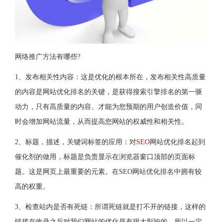
网络推广方法有哪些?
1、发布相关性内容：这是优化的根本所在，发布相关性高质量
的内容是网站优化排名的关键，是获得搜索引擎排名的第一驱
动力，只有高质量的内容。才能为您预期的用户创造价值，同
时会增加网站流量，从而提高您网站的权威性和相关性。
2、标题，描述，关键词标签的应用：对
SEO
网站优化排名起到
催化剂的做用，标题是负责显示在浏览器窗口顶部的页面标
题。这是网页上最重要的元素。在SEO网站优化排名中拥有较
高的权重。
3、检查站内是否有死链：所谓死链就是打不开的链接，这样的
链接在收录之后对我们网站的优化是有很大影响的，所以一定