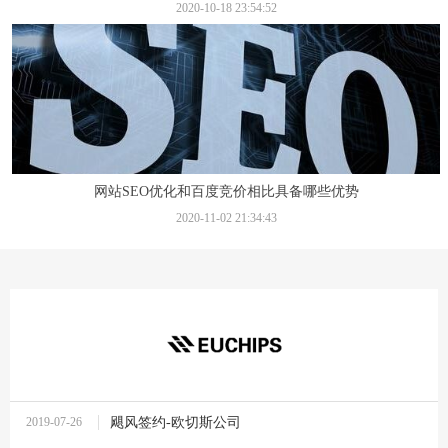
2020-10-18 23:54:52
网站SEO优化和百度竞价相比具备哪些优势
2020-11-02 21:34:43
2019-07-26
飓风签约-欧切斯公司
10:37:27