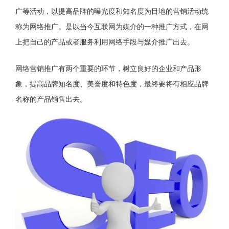
广等活动，以提高品牌的曝光度和知名度为目地的营销活动统
称为网络推广。是以当今互联网为媒介的一种推广方式，在网
上把自己的产品或者服务利用网络手段与媒介推广出去。
网络营销推广有两个重要的环节，树立良好的企业和产品形
象，提高品牌知名度、美誉度和特色度，最终要将有相应品牌
名称的产品销售出去。