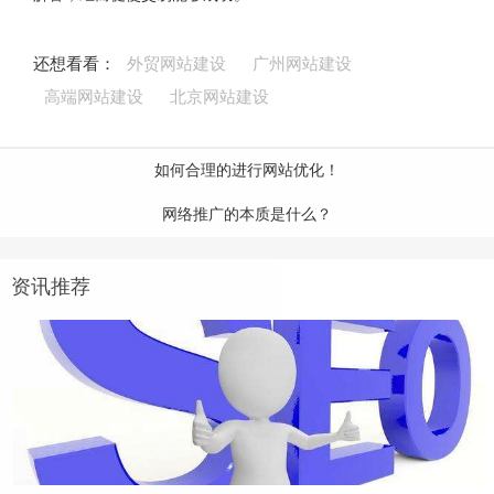
还想看看：
外贸网站建设
广州网站建设
高端网站建设
北京网站建设
如何合理的进行网站优化！
网络推广的本质是什么？
资讯推荐