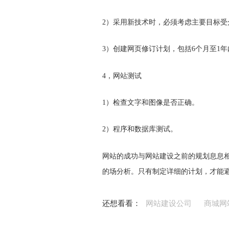
2）采用新技术时，必须考虑主要目标
3）创建网页修订计划，包括6个月至1
4，网站测试
1）检查文字和图像是否正确。
2）程序和数据库测试。
网站的成功与网站建设之前的规划息息
的场分析。只有制定详细的计划，才能
还想看看：
网站建设公司
商城网