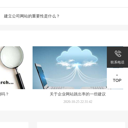
建立公司网站的重要性是什么？
联系电话
销吗？
关于企业网站跳出率的一些建议
2020-10-25 22:31:42