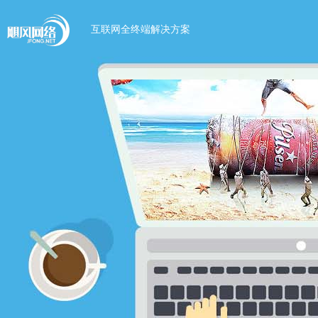
互联网全终端解决方案