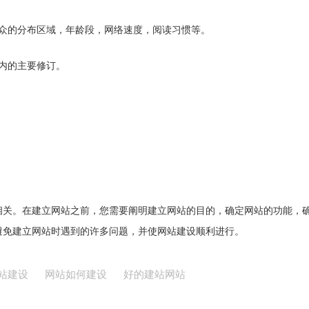
受众的分布区域，年龄段，网络速度，阅读习惯等。
年内的主要修订。
相关。在建立网站之前，您需要阐明建立网站的目的，确定网站的功能，
避免建立网站时遇到的许多问题，并使网站建设顺利进行。
站建设
网站如何建设
好的建站网站