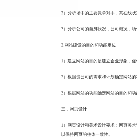
2）分析场中的主要竞争对手，其在线状
3）分析公司的自身状况，公司概况，
2.网站建设的目的和功能定位
1）建立网站的目的是建立企业形象，
2）根据贵公司的需求和计划确定网站的
3）根据网站的功能确定网站的目的和功
三，网页设计
1）网页设计和美术设计要求：网页美术
以保持网页的整体一致性。