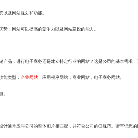
态以及网站规划和功能。
场优势，网站可以提高的竞争力以及网站建设的能力。
促销产品，进行电子商务还是建立特定行业的网站？这是公司的基本需求，
功能类型：
企业网站
，应用程序网站，商业网站，电子商务网站。
能。
设计通常应与公司的整体图片相匹配，并符合公司的CI规范。请牢记您