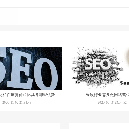
优化和百度竞价相比具备哪些优势
餐饮行业需要做网络营
2020-11-02 21:34:43
2020-10-18 23:54:52