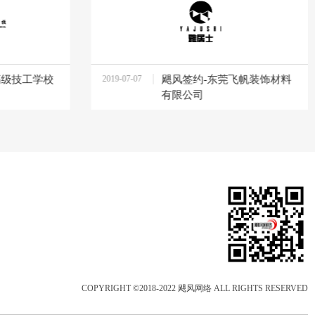
高级技工学校
2019-07-07
飓风签约-东莞飞帆装饰材料
11:59:48
有限公司
COPYRIGHT ©2018-2022 飓风网络 ALL RIGHTS RESERVED