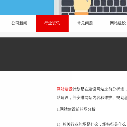
公司新闻
行业资讯
常见问题
网站建设
网站建设
计划是在建设网站之前分析场
站建设，并安排网站内容和维护。规划
1.网站建设前的场分析
1）相关行业的场是什么，场特征是什