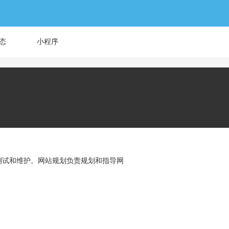
态
小程序
测试和维护。网站规划负责规划和指导网