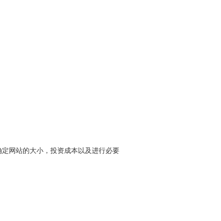
确定网站的大小，投资成本以及进行必要