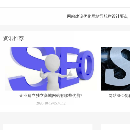
网站建设优化网站导航栏设计要点
资讯推荐
企业建立独立商城网站有哪些优势?
网站SEO
2020-10-19 05:46:12