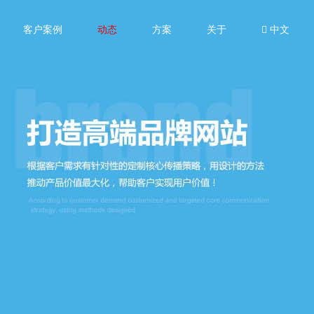
客户案例
动态
方案
关于
中文