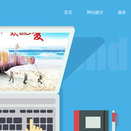
首页
网站建设
服务