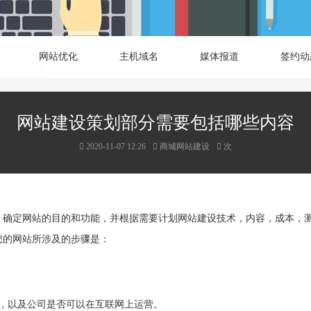
网站优化
主机域名
媒体报道
签约动
网站建设策划部分需要包括哪些内容
2020-11-07 12:26
商城网站建设
次
，确定网站的目的和功能，并根据需要计划网站建设技术，内容，成本，
您的网站所涉及的步骤是：
么，以及公司是否可以在互联网上运营。