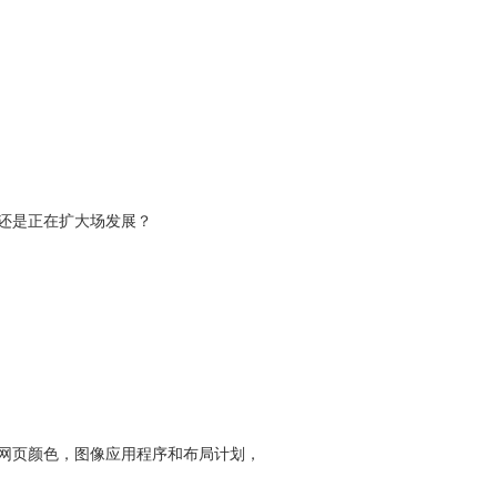
还是正在扩大场发展？
的网页颜色，图像应用程序和布局计划，