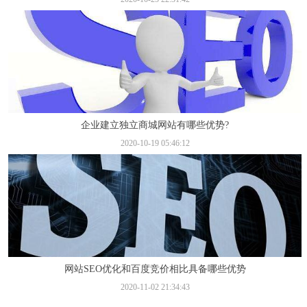
企业建立独立商城网站有哪些优势?
2020-10-19 05:46:12
网站SEO优化和百度竞价相比具备哪些优势
2020-11-02 21:34:43