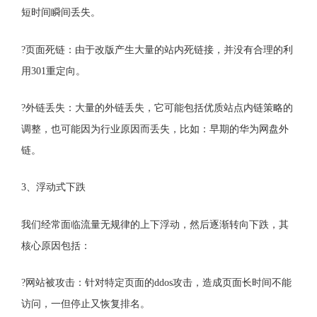
短时间瞬间丢失。
?页面死链：由于改版产生大量的站内死链接，并没有合理的利
用301重定向。
?外链丢失：大量的外链丢失，它可能包括优质站点内链策略的
调整，也可能因为行业原因而丢失，比如：早期的华为网盘外
链。
3、浮动式下跌
我们经常面临流量无规律的上下浮动，然后逐渐转向下跌，其
核心原因包括：
?网站被攻击：针对特定页面的ddos攻击，造成页面长时间不能
访问，一但停止又恢复排名。