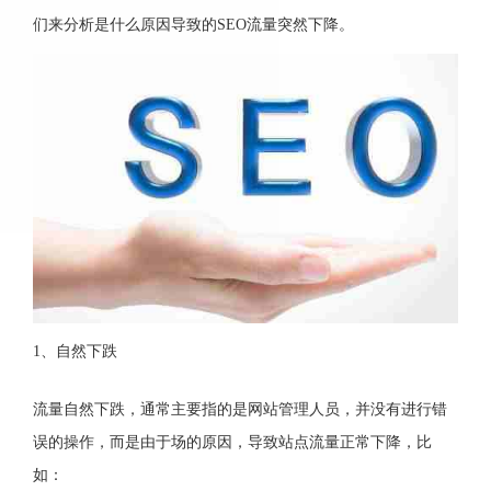
们来分析是什么原因导致的SEO流量突然下降。
1、自然下跌
流量自然下跌，通常主要指的是网站管理人员，并没有进行错
误的操作，而是由于场的原因，导致站点流量正常下降，比
如：