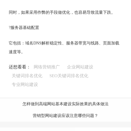
同时，如果采用作弊的手段做优化，也容易导致流量下跌。
?服务器基础配置
它包括：域名DNS解析稳定性、服务器带宽与线路、页面加载
速度等。
还想看看：
网络营销推广
企业网站建设
关键词排名优化
SEO关键词排名优化
专业网站建设
怎样做到高端网站基本建设实际效果的具体做法
营销型网站建设应该注意哪些问题？