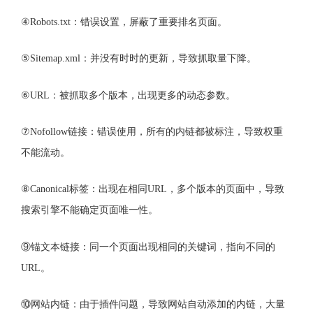
④Robots.txt：错误设置，屏蔽了重要排名页面。
⑤Sitemap.xml：并没有时时的更新，导致抓取量下降。
⑥URL：被抓取多个版本，出现更多的动态参数。
⑦Nofollow链接：错误使用，所有的内链都被标注，导致权重
不能流动。
⑧Canonical标签：出现在相同URL，多个版本的页面中，导致
搜索引擎不能确定页面唯一性。
⑨锚文本链接：同一个页面出现相同的关键词，指向不同的
URL。
⑩网站内链：由于插件问题，导致网站自动添加的内链，大量