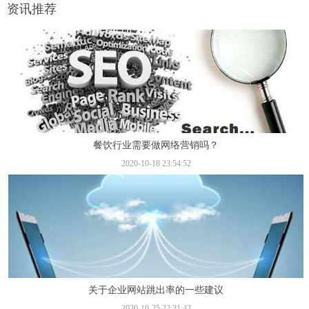
资讯推荐
餐饮行业需要做网络营销吗？
2020-10-18 23:54:52
关于企业网站跳出率的一些建议
2020-10-25 22:31:42