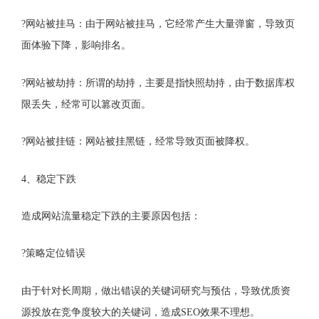
?网站被挂马：由于网站被挂马，它经常产生大量弹窗，导致页
面体验下降，影响排名。
?网站被劫持：所谓的劫持，主要是指快照劫持，由于数据库权
限丢失，经常可以篡改页面。
?网站被挂链：网站被挂黑链，经常导致页面被降权。
4、稳定下跌
造成网站流量稳定下跌的主要原因包括：
?策略定位错误
由于针对长周期，做出错误的关键词研究与预估，导致优质资
源投放在竞争度较大的关键词，造成SEO效果不理想。