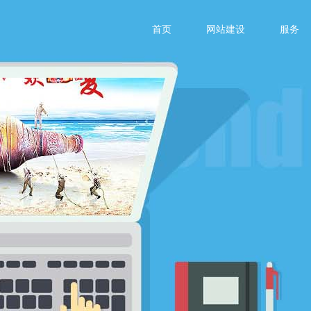
首页
网站建设
服务