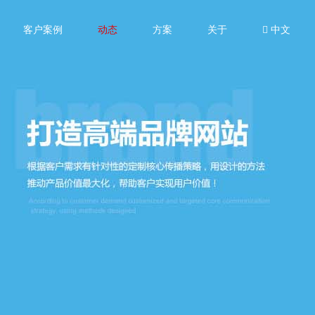
客户案例
动态
方案
关于
中文