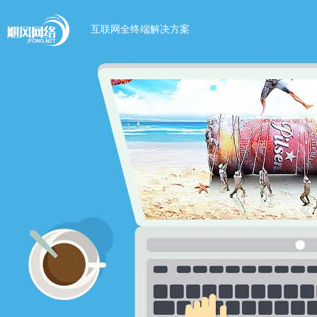
互联网全终端解决方案