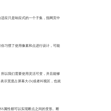
自适应只是响应式的一个子集，指网页中
果你习惯了使用像素和点进行设计，可能
，所以我们需要使用灵活可变，并且能够
表示宽度占屏幕大小(或者叫视区，也就
SS属性都可以实现断点之间的变形。断