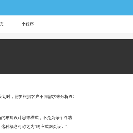
态
小程序
策划时，需要根据客户不同需求来分析PC
新的布局设计思维模式，不是为每个终端
这种概念可称之为“响应式网页设计”。