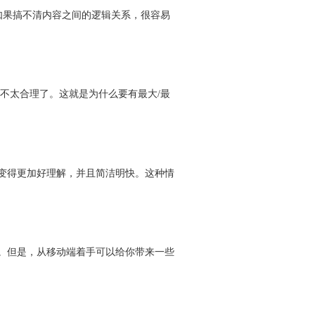
如果搞不清内容之间的逻辑关系，很容易
不太合理了。这就是为什么要有最大/最
变得更加好理解，并且简洁明快。这种情
大。但是，从移动端着手可以给你带来一些