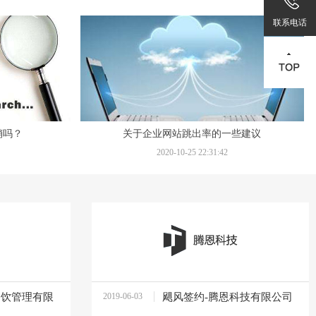
联系电话
销吗？
关于企业网站跳出率的一些建议
2020-10-25 22:31:42
餐饮管理有限
2019-06-03
飓风签约-腾恩科技有限公司
16:32:35