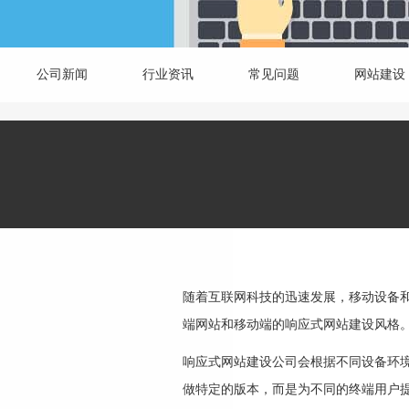
公司新闻
行业资讯
常见问题
网站建设
随着互联网科技的迅速发展，移动设备和
端网站和移动端的响应式网站建设风格
响应式网站建设公司会根据不同设备环
做特定的版本，而是为不同的终端用户提