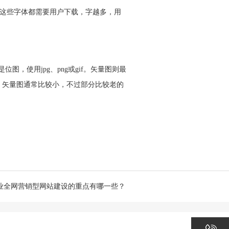
记住，这些字体都需要用户下载，字越多，用
，使用jpg、png或gif。矢量图则最
，矢量图通常比较小，不过部分比较老的
业全网营销型网站建设的重点有哪一些？