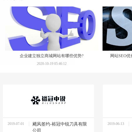
企业建立独立商城网站有哪些优势?
网站SEO
2020-10-19 05:46:12
2019-07-01
飓风签约-裕冠中锐刀具有限
2019-06-13
11:47:36
10:56:56
公司