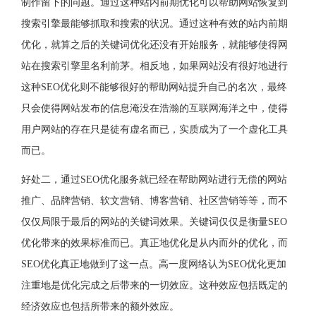
制作留下的问题。通过这种站内前期优化可以帮助网站恢复到
搜索引擎最能够抓取和搜索的状况。通过这种有效的站内前期
优化，就算之后的关键词优化还没有开始服务，就能够使得网
站在搜索引擎里名利前茅。相反地，如果网站没有很好地进行
这种SEO优化则不能够很好的帮助网站提升自己的名次，最终
只会使得网站发布的信息淹没在浩瀚的互联网海洋之中，使得
用户网站的存在只是徒有虚名而已，实质成为了一个虚化工具
而已。
好处二，通过SEO优化服务就已经在帮助网站进行无偿的网站
推广、品牌营销、软文营销、博客营销、社区营销等等，而不
仅仅局限于最后的网站的关键词效果。关键词仅仅是衡量SEO
优化带来的效果标准而已。真正地优化是从内而外的优化，而
SEO优化真正地做到了这一点。高一度网络认为SEO优化更加
注重地是优化完成之后带来的一切效应。这种效应包括既定的
经济效应也包括所带来的额外效应。