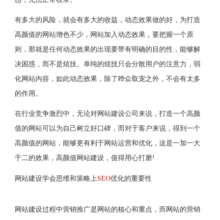
有多大的风险，就会有多大的收益，动态效果做的好，为打造
高颜值的网站增色不少，网站加入动态效果，要把握一个原
则，那就是任何动态效果的出现要带有明确的目的性，能够解
决困惑，而不是炫技。单纯的炫技只会分散用户的注意力，弱
化网站内容，如此动态效果，除了哗众取宠之外，不会有太多
的作用。
在行业竞争激烈中，无论对网站建设公司来说，打造一个高颜
值的网站可以为自己树立好口碑，而对于客户来说，得到一个
高颜值的网站，能够更有利于网站运营和优化，这是一加一大
于二的效果，高颜值网站建设，值得用心打磨!
网站建设学会思维和策略上
SEO
优化的重要性
网站建设过程中营销推广是网站的核心和重点，而网站的营销