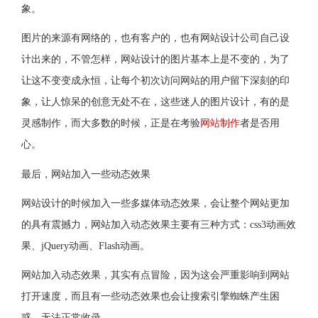
象。
图片的来源有网络的，也有客户的，也有网站设计公司自己设
计出来的，不管怎样，网站设计的图片基本上是不变的，为了
让这不变变成永恒，让每个初次访问网站的用户留下深刻的印
象，让人惊呆的创意无处不在，这些迷人的图片设计，有的是
灵感制作，而大多数的时候，正是在考验
网站制作
者是否用
心。
最后，网站加入一些动态效果
网站设计的时候加入一些多媒体动态效果，会让整个网站更加
的具有震撼力，网站加入动态效果主要有三种方式：css3动画效
果、jQuery动画、Flash动画。
网站加入动态效果，其实有点冒险，因为这会严重影响到网站
打开速度，而且有一些动态效果也会让搜索引擎蜘蛛产生困
惑，无法正常收录。