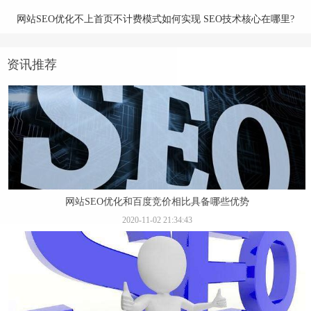
网站SEO优化不上首页不计费模式如何实现 SEO技术核心在哪里?
资讯推荐
网站SEO优化和百度竞价相比具备哪些优势
2020-11-02 21:34:43