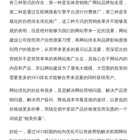
有三种形式的存在，第一种是实体营销推广网站品牌知名度，
第二种是通过互联网搜索引擎平台进行付费推广，第三种是常
规化的自然排名优化推广，这三种方式的营销效果并不能够直
观的表明，但是绝对能够为我们的网站带来一定的流量，网站
建设公司按照用户自然搜索习惯，将网站排名和品牌影响度推
到用户的视觉中，从而带来更多的展示以及流量，而深层次的
营销并不是简简单单的将网站推广出去，其核心在于网站内的
内容和产品，所以网站建设为了避免大规模、大范围的投资则
需要更多的SEO排名才能够在带来流量的同时获得用户。
网站优化的好处有很多，其是解决网站营销问题、解决产品营
销问题、解决用户疑问、降低成本等最直接的途径，以更低的
价格做更多的事，用场交易中形容产品价格便宜而实惠的一个
词就是“物美价廉”。
好处一，通过SEO前期的站内优化可以有效帮助解决前期网站