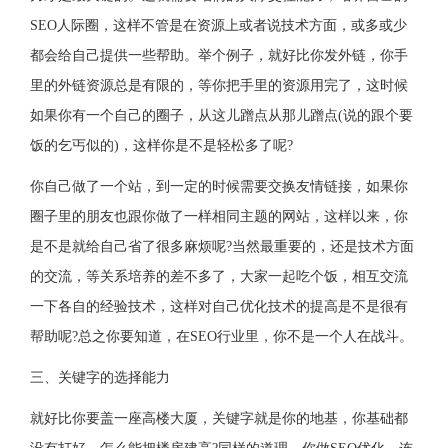
SEO人际圈，这样不管是在资源上或者说技术方面，或多或少
都会给自己提供一些帮助。举个例子，就好比你发外链，你手
里的外链资源总是有限的，等你把手里的资源用完了，这时候
如果你有一个自己的圈子，从这儿蹭点从那儿蹭点(说的跟个要
饭的乞丐似的)，这样你是不是轻松多了呢?
你自己做了一个站，到一定的时候需要交换友情链接，如果你
圈子里的朋友也跟你做了一样相同主题的网站，这样以来，你
是不是就给自己省了很多麻烦呢?当然最重要的，还是技术方面
的交流，等关系培养的差不多了，大家一起吃个饭，相互交流
一下各自的经验技术，这样对自己优化技术的提高是不是很有
帮助呢?总之你要知道，在SEO行业里，你不是一个人在战斗。
三、关键字的选择能力
就好比你要盖一座高楼大厦，关键字就是你的地基，你基础都