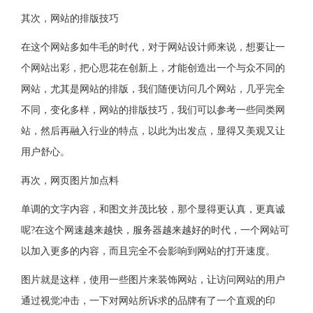
其次，网站的排版技巧
在这个网站多如牛毛的时代，对于网站设计师来说，想要让一
个网站出彩，把心思花在创新上，才能创造出一个与众不同的
网站，尤其是网站的排版，我们随便访问几个网站，几乎完全
不同，变化多样，网站的排版技巧，我们可以参考一些同类网
站，然后再融入行业的特点，以此为出发点，显得又美观又让
用户舒心。
再次，网页图片加点料
单调的文字内容，和图文并茂比较，那个显得更认真，更真诚
呢?在这个网速越来越快，服务器越来越好的时代，一个网站可
以加入更多的内容，而且完全不会影响到网站的打开速度。
图片就是这样，使用一些图片来装饰网站，让访问网站的用户
通过视觉冲击，一下对网站所诉求的品牌有了一个直观的印