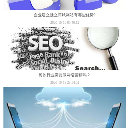
企业建立独立商城网站有哪些优势?
2020-10-19 05:46:12
餐饮行业需要做网络营销吗？
2020-10-18 23:54:52