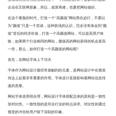
企业在互联网形象，所以，就算再难，也要把网站做好。
在这个看脸的时代，打造一个“高颜值”网站势在必行，不要以
为“颜值”只是一个笑谈，这种肤浅的认识，完全没有体会到“颜
值”背后的经济价值，打造一个高颜值网站，可以提高用户体
验，如果两个行业相同的网站，颜值高的网站获得的机会更高
一些，那么，如何打造一个高颜值的网站呢?
首先，在网站字体上下功夫
字体作为网站设计最经常接触到的元素，是网站设计中在视觉
传达上起着非常重要的作用。字体设计直接影响着网站信息传
递的质量。
网站字体选用得合理，网站设计字体搭配总体的原则是一致性
加对比性。一致性指的是符合行业的特点诉求。对比性则通过
视觉的冲击给用户留下深刻的印象。