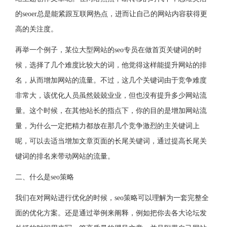
的seoer总是能紧跟互联网热点，进而让自己的网站内容获得更
高的关注度。
再举一个例子，某位大型网站的seo专员在做首页关键词的时
候，选择了几个难度比较大的词，他觉得这样能提升网站的排
名，从而增加网站的流量。不过，这几个关键词由于竞争难度
非常大，该优化人员虽然兢兢业业，但也没有提升多少网站流
量。这个时候，在其他站长的指点下，你的目的是增加网站流
量，为什么一定把精力都放在那几个竞争激烈的主关键词上
呢，可以去适当增加文章页面的长尾关键词，通过提高长尾关
键词的排名来带动网站的流量。
二、什么是seo策略
我们在对网站进行优化的时候，seo策略可以理解为一套完整全
面的优化方案。还是通过举例来阐释，例如把你去各大论坛发