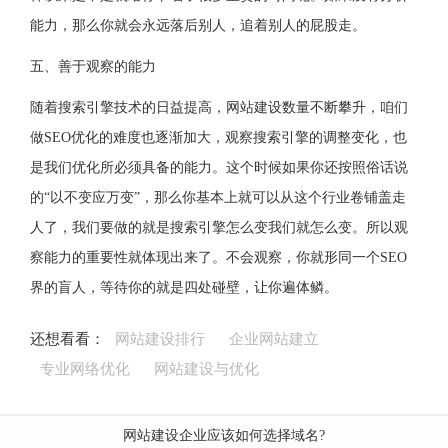
能力，那么你就会永远落后别人，追着别人的屁股走。
五、善于观察的能力
随着搜索引擎技术的日益提高，网站建设数量不断攀升，咱们
做SEO优化的难度也逐渐加大，观察搜索引擎的调整变化，也
是我们优化所必须具备的能力。这个时候如果你还按照俗话说
的“以不变应万变”，那么你基本上就可以从这个行业卷铺盖走
人了，我们要做的就是搜索引擎怎么变我们就怎么变。所以观
察能力的重要性就体现出来了。不会观察，你就形同一个SEO
界的盲人，等待你的就是四处碰壁，让你遍体鳞。
还想看看：
网站建设排行
企业网站建立
专业网络优化
网站建设与优化
网站建设企业应该如何选择域名?