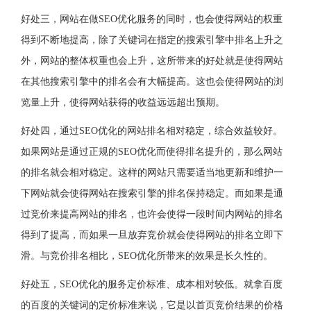
好处三，网站在做SEO优化服务的同时，也会使得网站的权重
得到不断地提高，除了关键词在指定的搜索引擎中排名上升之
外，网站的整体权重也会上升，这所带来的好处就是使得网站
在其他搜索引擎中的排名会有大幅提高。这也会使得网站的浏
览量上升，使得网站获得的收益远远超出预期。
好处四，通过SEO优化的网站排名相对稳定，综合效益较好。
如果网站是通过正规的SEO优化而使得排名提升的，那么网站
的排名就会相对稳定。这样的网站只需要适当地更新和维护一
下网站就会使得网站在搜索引擎的排名保持稳定。而如果是通
过竞价来提高网站的排名，也许会使得一段时间内网站的排名
得到了提高，而如果一旦放弃竞价就会使得网站的排名立即下
滑。与竞价排名相比，SEO优化所带来的效果是长久性的。
好处五，SEO优化的服务定价标准、成本相对较低。就拿百度
的百度的关键词的定价标准来说，它是以首页竞价结果的价格