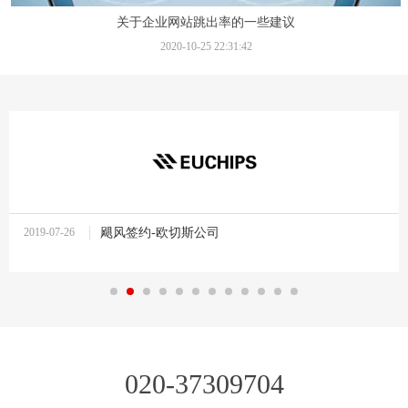
关于企业网站跳出率的一些建议
2020-10-25 22:31:42
2019-07-26
飓风签约-欧切斯公司
10:37:27
020-37309704