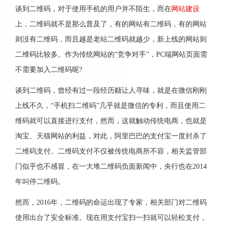
谈到二维码，对于使用手机的用户并不陌生，而在
网站建设
上，二维码就不是那么普及了，有的网站有二维码，有的网站
则没有二维码，而且越是老站二维码就越少，新上线的网站则
二维码比较多。作为传统网站的“竞争对手”，PC端网站页面需
不需要加入二维码呢?
谈到二维码，曾经有过一段经历颇让人寻味，就是在微信刚刚
上线不久，“手机扫二维码”几乎就是微信的专利，而且使用二
维码就可以直接进行支付，然而，这就触动传统电商，也就是
淘宝、天猫网站的利益，对此，阿里巴巴的支付宝一度封杀了
二维码支付。二维码支付不仅被传统电商所不容，相关监管部
门似乎也不感冒，在一大堆二维码负面新闻中，央行也在2014
年叫停二维码。
然而，2016年，二维码的命运出现了专家，相关部门对二维码
使用出台了安全标准。现在用支付宝扫一扫就可以轻松支付，