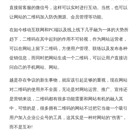
直接留客服的微信号，这样可以实时进行互动。当然，也可以
让网站的二维码加入防伪溯源、会员管理等功能。
在如今移动互联网和PC端以及线上线下几乎融为一体的大势所
趋下，二维码在其中起到的作用不可轻视，作为网站运营者，
可以在网站上留下二维码，方便用户管理、联络以及发布各种
促销信息，而同时把网站生成一个二维码，可以让用户直接访
问自己的手机网站、网站。
越是存在争议的新生事物，就应该引起足够的重视，现在网站
对二维码的使用并不全面，无论是对网站运营、推广、宣传还
是营销来说，二维码都有很多功能需要和网站有机的融入其
中，可惜的是，很多拥有二维码的网站不过把它当做一个吸引
用户加入企业公众号的工具，这其实是一种对网站的“伤害”，
而不是互补!