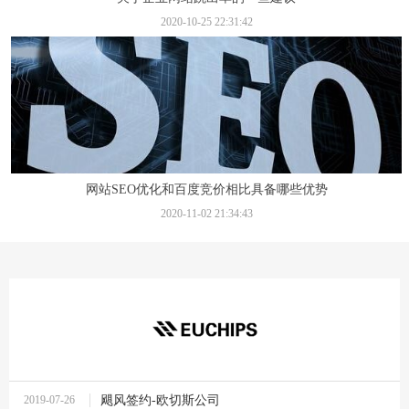
2020-10-25 22:31:42
网站SEO优化和百度竞价相比具备哪些优势
2020-11-02 21:34:43
2019-07-26
飓风签约-欧切斯公司