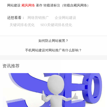
网站建设
飓风网络
著作 转载请标注（转载自飓风网络）
还想看看：
网络营销推广
企业网站建设
关键词排名优化
SEO关键词排名优化
如何防止网站被黑？
手机网站建设对网站推广有什么影响？
资讯推荐