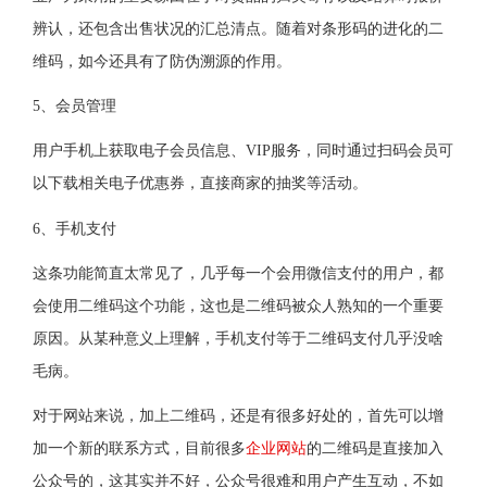
辨认，还包含出售状况的汇总清点。随着对条形码的进化的二
维码，如今还具有了防伪溯源的作用。
5、会员管理
用户手机上获取电子会员信息、VIP服务，同时通过扫码会员可
以下载相关电子优惠券，直接商家的抽奖等活动。
6、手机支付
这条功能简直太常见了，几乎每一个会用微信支付的用户，都
会使用二维码这个功能，这也是二维码被众人熟知的一个重要
原因。从某种意义上理解，手机支付等于二维码支付几乎没啥
毛病。
对于网站来说，加上二维码，还是有很多好处的，首先可以增
加一个新的联系方式，目前很多
企业网站
的二维码是直接加入
公众号的，这其实并不好，公众号很难和用户产生互动，不如