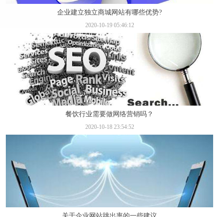
企业建立独立商城网站有哪些优势?
2020-10-19 05:46:12
餐饮行业需要做网络营销吗？
2020-10-18 23:54:52
关于企业网站跳出率的一些建议