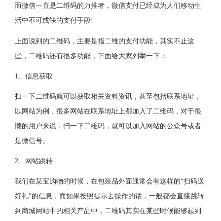
而微信一直是二维码的力推者，微信支付已经成为人们移动生
活中不可或缺的支付手段!
上面说到的二维码，主要是指二维的支付功能，其实不止这
些，二维码还有很多功能，下面给大家列举一下：
1、信息获取
扫一下二维码就可以获取相关资料资讯，甚至包括联系地址，
以网站为例，很多网站在联系地址上都加入了二维码，对于很
懒的用户来说，扫一下二维码，就可以加入网站的公众号或者
是微信号。
2、网站跳转
我们在某宝购物的时候，在包装品外面通常会有这样的“扫码送
好礼”的信息，而如果按照提示去操作的话，一般都会直接跳转
到商城网站中的相关产品中，二维码其实在某些时候能够起到