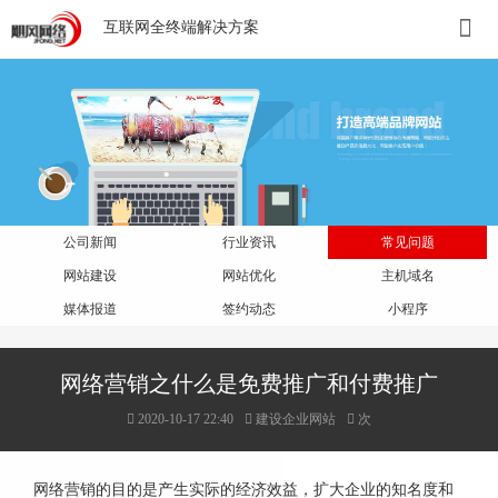
互联网全终端解决方案
公司新闻
行业资讯
常见问题
网站建设
网站优化
主机域名
媒体报道
签约动态
小程序
网络营销之什么是免费推广和付费推广
2020-10-17 22:40
建设企业网站
次
网络营销的目的是产生实际的经济效益，扩大企业的知名度和