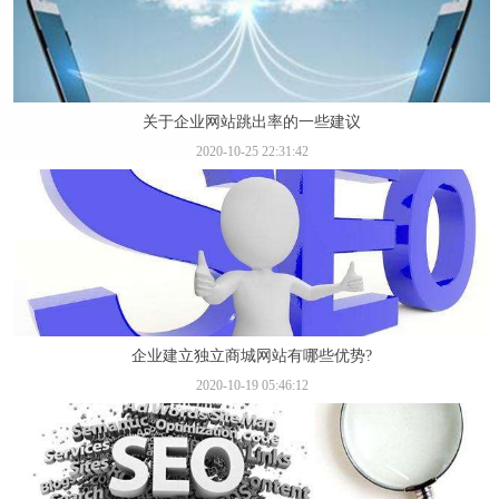
关于企业网站跳出率的一些建议
2020-10-25 22:31:42
企业建立独立商城网站有哪些优势?
2020-10-19 05:46:12