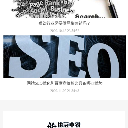
餐饮行业需要做网络营销吗？
2020-10-18 23:54:52
网站SEO优化和百度竞价相比具备哪些优势
2020-11-02 21:34:43