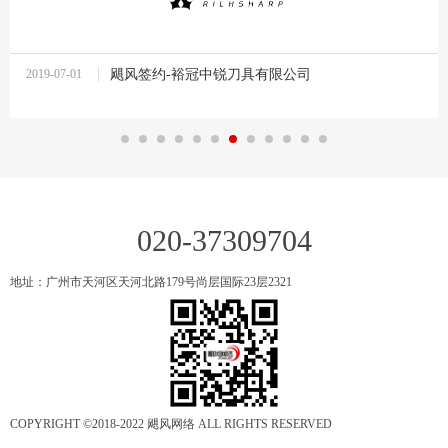
2019-07-01
飓风签约-裕冠中锐刀具有限公司
11:47:36
020-37309704
地址：广州市天河区天河北路179号尚层国际23层2321
COPYRIGHT ©2018-2022 飓风网络 ALL RIGHTS RESERVED