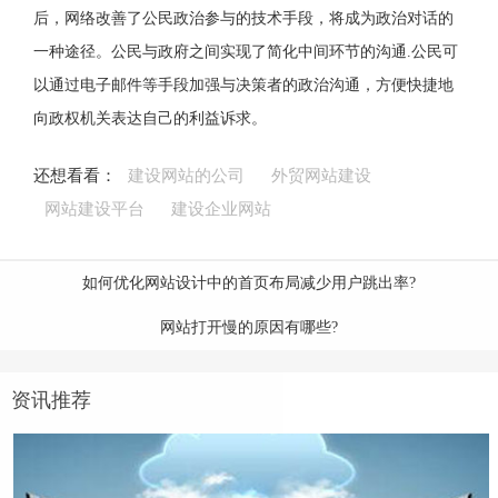
后，网络改善了公民政治参与的技术手段，将成为政治对话的
一种途径。公民与政府之间实现了简化中间环节的沟通.公民可
以通过电子邮件等手段加强与决策者的政治沟通，方便快捷地
向政权机关表达自己的利益诉求。
还想看看：
建设网站的公司
外贸网站建设
网站建设平台
建设企业网站
如何优化网站设计中的首页布局减少用户跳出率?
网站打开慢的原因有哪些?
资讯推荐