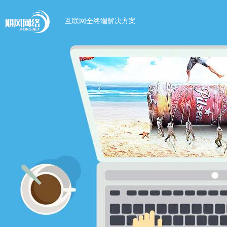
互联网全终端解决方案