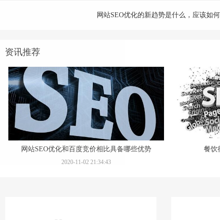
网站SEO优化的新趋势是什么，应该如
资讯推荐
网站SEO优化和百度竞价相比具备哪些优势
餐饮
2020-11-02 21:34:43