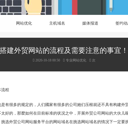
网站优化
主机域名
媒体报道
签约动
搭建外贸网站的流程及需要注意的事宜
2020-10-18 00:50
专业网站优化
次
本流程
也是有很多的规定的，人们國家有很多的公司她们压根就还不具有构建外
不太好的，那麼如何在目前标准的状况之中，开展外贸公司网站的大伙儿
、挑选外贸公司网站服务平台的网站域名在挑选网站域名的情况下一定要