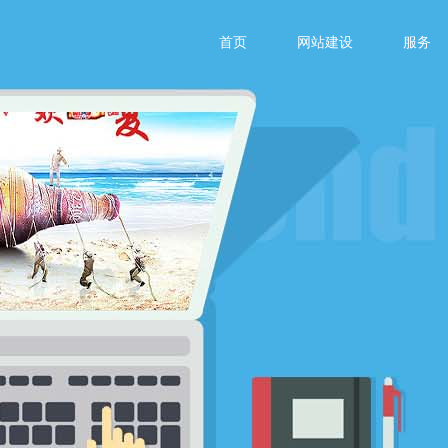
首页
网站建设
服务