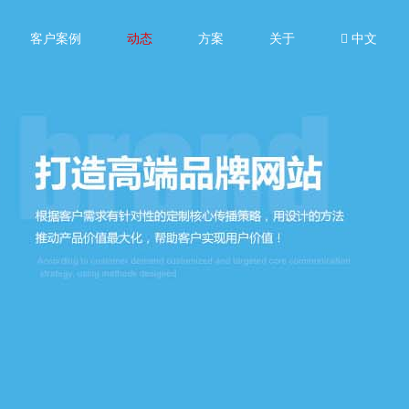
客户案例
动态
方案
关于
中文