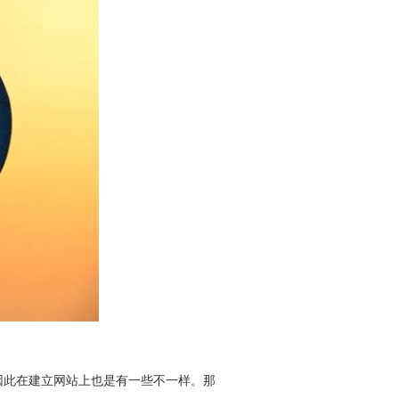
因此在建立网站上也是有一些不一样。那