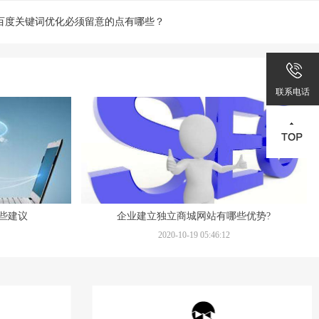
百度关键词优化必须留意的点有哪些？
联系电话
些建议
企业建立独立商城网站有哪些优势?
2020-10-19 05:46:12