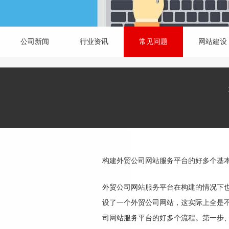
公司新闻
行业资讯
常见问题
网站建设
构建外贸公司网站服务平台的好多个基
外贸公司网站服务平台在构建的情况下
设了一个外贸公司网站，这实际上全是
司网站服务平台的好多个流程。第一步