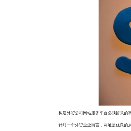
构建外贸公司网站服务平台必须留意的
针对一个外贸企业而言，网址是优良的