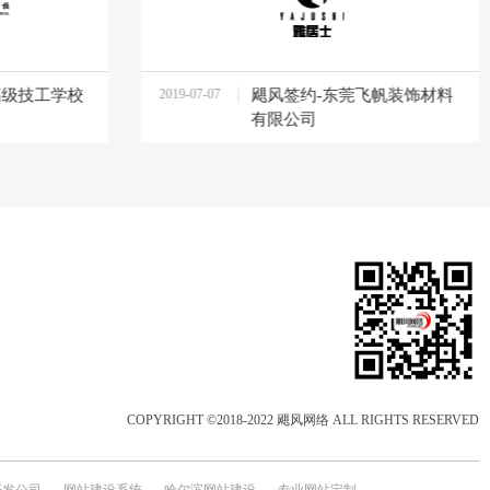
高级技工学校
2019-07-07
飓风签约-东莞飞帆装饰材料
11:59:48
有限公司
COPYRIGHT ©2018-2022 飓风网络 ALL RIGHTS RESERVED