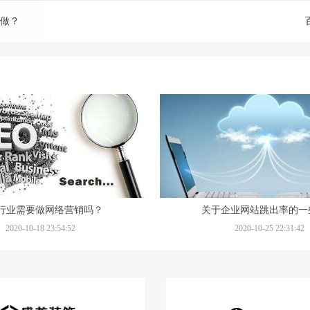
何做？
行业需要做网络营销吗？
关于企业网站跳出率的一
2020-10-18 23:54:52
2020-10-25 22:31:42