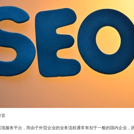
事宜
展现服务平台，而由于外贸企业的业务流程通常有别于一般的国内企业，