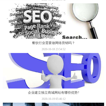
餐饮行业需要做网络营销吗？
2020-10-18 23:54:52
企业建立独立商城网站有哪些优势?
2020-10-19 05:46:12