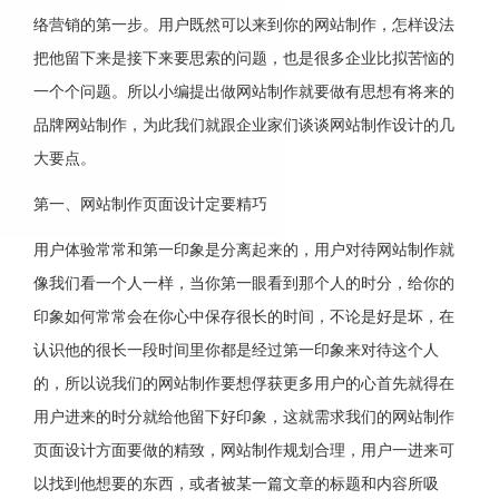
络营销的第一步。用户既然可以来到你的网站制作，怎样设法
把他留下来是接下来要思索的问题，也是很多企业比拟苦恼的
一个个问题。所以小编提出做网站制作就要做有思想有将来的
品牌网站制作，为此我们就跟企业家们谈谈网站制作设计的几
大要点。
第一、网站制作页面设计定要精巧
用户体验常常和第一印象是分离起来的，用户对待网站制作就
像我们看一个人一样，当你第一眼看到那个人的时分，给你的
印象如何常常会在你心中保存很长的时间，不论是好是坏，在
认识他的很长一段时间里你都是经过第一印象来对待这个人
的，所以说我们的网站制作要想俘获更多用户的心首先就得在
用户进来的时分就给他留下好印象，这就需求我们的网站制作
页面设计方面要做的精致，网站制作规划合理，用户一进来可
以找到他想要的东西，或者被某一篇文章的标题和内容所吸