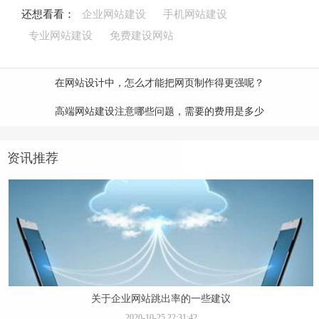
还想看看：
企业网站建设
手机网站建设
专业网站建设
免费建设网站
在网站设计中，怎么才能把网页制作得更强呢？
高端网站建设注意哪些问题，需要的费用是多少
资讯推荐
关于企业网站跳出率的一些建议
2020-10-25 22:31:42