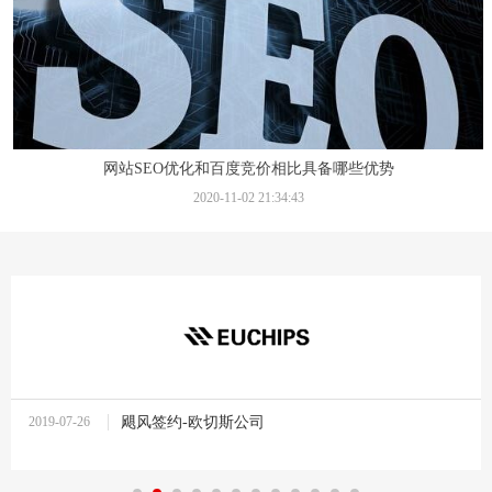
网站SEO优化和百度竞价相比具备哪些优势
2020-11-02 21:34:43
2019-07-26
飓风签约-欧切斯公司
10:37:27