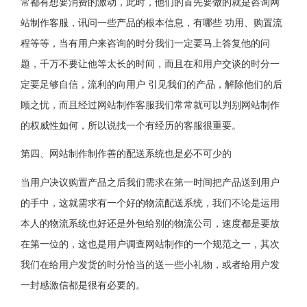
常都有想要消费的激动，此时，他们的首先要做的就是咨询网
站制作客服，讯问一些产品的根本信息，有哪些 功用、购置流
程等等，当有用户来咨询的时分我们一定要马上答复他的问
题，千万不要让他等太长的时间，而且在和用户交谈的时分一
定要足够自信，流利的向用户 引见我们的产品，解除他们的后
顾之忧，而且经过网站制作客服我们常常就可以判别网站制作
的权威性如何，所以说找一个有经历的客服很重要。
第四、网站制作制作善的配送系统也是必不可少的
当用户决议购置产品之后我们需求在第一时间把产品送到用户
的手中，这就需求有一个好的物流配送系统，我们不论是运用
本人的物流系统也好还是外包给别的物流公司，速度都是要放
在第一位的，这也是用户调查网站制作的一个规范之一，其次
我们在给用户发货的时分恰当的送一些小礼物，或者给用户发
一封感激信都是很有必要的。