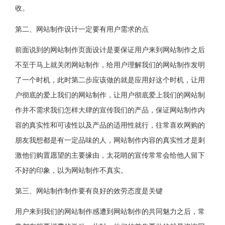
收。
第二、网站制作设计一定要有用户需求的点
前面说到的网站制作页面设计是要保证用户来到网站制作之后
不至于马上就关闭网站制作，给用户理解我们的网站制作发明
了一个时机，此时第二步应该做的就是应用好这个时机，让用
户彻底的爱上我们的网站制作，让用户彻底爱上我们的网站制
作并不需求我们怎样大肆的宣传我们的产品，保证网站制作内
容的真实性和可读性以及产品的适用性就行，往常喜欢网购的
朋友我想都是有一定品味的人，网站制作内容的真实性才是刺
激他们购置愿望的主要缘由，太花哨的宣传常常会给他人留下
不好的印象，以为网站制作不真实。
第三、网站制作制作要有良好的效劳态度是关键
用户来到我们的网站制作感遭到网站制作的共同魅力之后，常