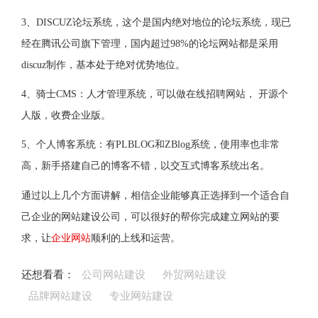
3、DISCUZ论坛系统，这个是国内绝对地位的论坛系统，现已
经在腾讯公司旗下管理，国内超过98%的论坛网站都是采用
discuz制作，基本处于绝对优势地位。
4、骑士CMS：人才管理系统，可以做在线招聘网站， 开源个
人版，收费企业版。
5、个人博客系统：有PLBLOG和ZBlog系统，使用率也非常
高，新手搭建自己的博客不错，以交互式博客系统出名。
通过以上几个方面讲解，相信企业能够真正选择到一个适合自
己企业的网站建设公司，可以很好的帮你完成建立网站的要
求，让
企业网站
顺利的上线和运营。
还想看看：
公司网站建设
外贸网站建设
品牌网站建设
专业网站建设