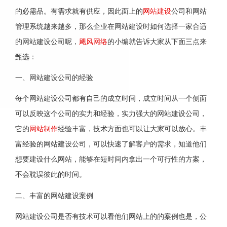
的必需品。有需求就有供应，因此面上的
网站建设
公司和网站
管理系统越来越多，那么企业在网站建设时如何选择一家合适
的网站建设公司呢，
飓风网络
的小编就告诉大家从下面三点来
甄选：
一、网站建设公司的经验
每个网站建设公司都有自己的成立时间，成立时间从一个侧面
可以反映这个公司的实力和经验，实力强大的网站建设公司，
它的
网站制作
经验丰富，技术方面也可以让大家可以放心。丰
富经验的网站建设公司，可以快速了解客户的需求，知道他们
想要建设什么网站，能够在短时间内拿出一个可行性的方案，
不会耽误彼此的时间。
二、丰富的网站建设案例
网站建设公司是否有技术可以看他们网站上的的案例也是，公