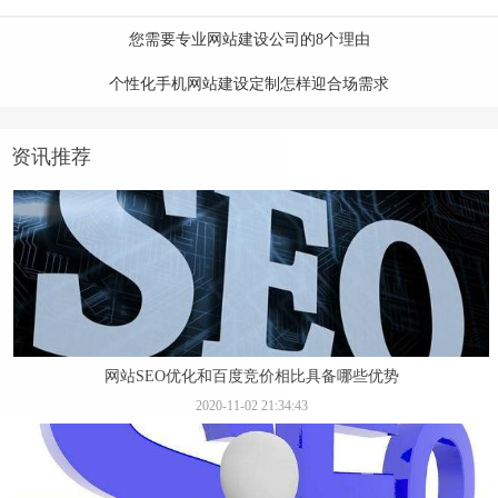
您需要专业网站建设公司的8个理由
个性化手机网站建设定制怎样迎合场需求
资讯推荐
网站SEO优化和百度竞价相比具备哪些优势
2020-11-02 21:34:43