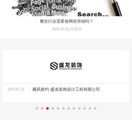
餐饮行业需要做网络营销吗？
2020-10-18 23:54:52
2019-07-22
飓风签约-盛龙装饰设计工程有限公司
14:07:52