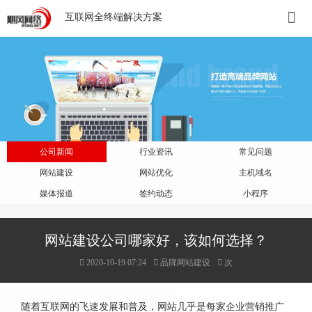
互联网全终端解决方案
公司新闻
行业资讯
常见问题
网站建设
网站优化
主机域名
媒体报道
签约动态
小程序
网站建设公司哪家好，该如何选择？
2020-10-19 07:24
品牌网站建设
次
随着互联网的飞速发展和普及，网站几乎是每家企业营销推广