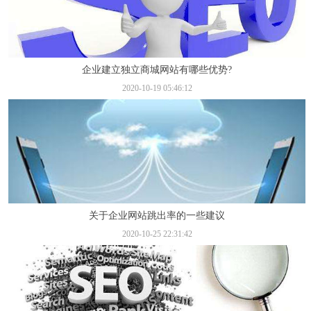
企业建立独立商城网站有哪些优势?
2020-10-19 05:46:12
关于企业网站跳出率的一些建议
2020-10-25 22:31:42