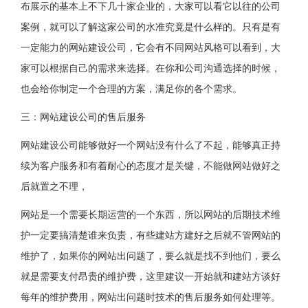
布展示的基本上不下几十家企业的，大家可以看它以往的公司
案例，就可以了解这家公司的水准究竟是什么样的。只有是有
一定能力的网站建设公司，它会有不同网站风格可以看到，大
家可以根据自己的需求来选择。在你和公司沟通选择的时候，
也会给你制定一个合理的方案，满足你的各个需求。
三：网站建设公司的售后服务
网站建设公司能够做好一个网站没有什么了不起，能够真正持
续为客户服务和有着耐心的态度才是关键，不能做网站做好之
后就置之不理，
网站是一个需要长期运营的一个东西，所以网站的后期技术维
护一定要搞清楚谁来负责，有些建站方建好之后就不管网站的
维护了，如果你的网站出问题了，要么就是找不到他们，要么
就是需要支付昂贵的维护费，这里建议一开始就和建站方谈好
每年的维护费用，网站出问题时技术的售后服务如何处理等。