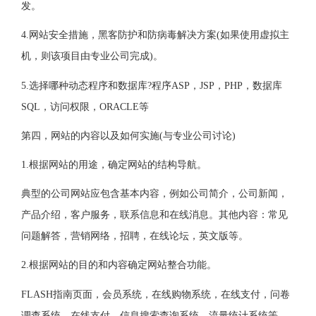
发。
4.网站安全措施，黑客防护和防病毒解决方案(如果使用虚拟主
机，则该项目由专业公司完成)。
5.选择哪种动态程序和数据库?程序ASP，JSP，PHP，数据库
SQL，访问权限，ORACLE等
第四，网站的内容以及如何实施(与专业公司讨论)
1.根据网站的用途，确定网站的结构导航。
典型的公司网站应包含基本内容，例如公司简介，公司新闻，
产品介绍，客户服务，联系信息和在线消息。其他内容：常见
问题解答，营销网络，招聘，在线论坛，英文版等。
2.根据网站的目的和内容确定网站整合功能。
FLASH指南页面，会员系统，在线购物系统，在线支付，问卷
调查系统，在线支付，信息搜索查询系统，流量统计系统等。