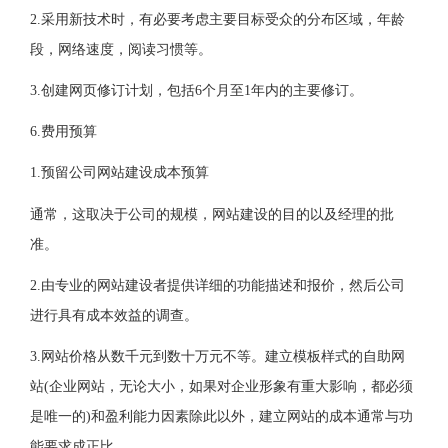
2.采用新技术时，有必要考虑主要目标受众的分布区域，年龄
段，网络速度，阅读习惯等。
3.创建网页修订计划，包括6个月至1年内的主要修订。
6.费用预算
1.预留公司网站建设成本预算
通常，这取决于公司的规模，网站建设的目的以及经理的批
准。
2.由专业的网站建设者提供详细的功能描述和报价，然后公司
进行具有成本效益的调查。
3.网站价格从数千元到数十万元不等。建立模板样式的自助网
站(企业网站，无论大小，如果对企业形象有重大影响，都必须
是唯一的)和盈利能力因素除此以外，建立网站的成本通常与功
能要求成正比。