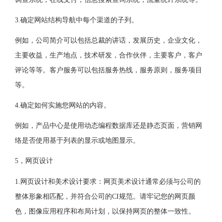
3.确定网站结构导航中每个渠道的子列。
例如，公司简介可以包括总裁的讲话，发展历史，企业文化，
主要收益，生产地点，技术研发，合作伙伴，主要客户，客户
评论等等。客户服务可以包括服务热线，服务原则，服务项目
等。
4.确定如何实施您网站的内容。
例如，产品中心是使用动态编程数据库还是静态页面，营销网
络是否使用基于列表的显示或地图显示。
5，网页设计
1.网页设计和美术设计要求：网页美术设计通常必须与公司的
整体形象相匹配，并符合公司的CI规范。请牢记您的网页颜
色，图像应用程序和布局计划，以保持网页的整体一致性。