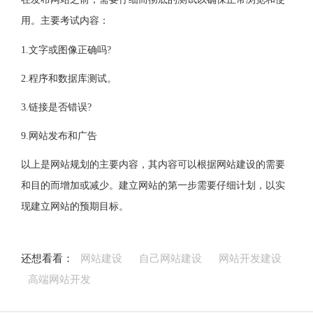
用。主要考试内容：
1.文字或图像正确吗?
2.程序和数据库测试。
3.链接是否错误?
9.网站发布和广告
以上是网站规划的主要内容，其内容可以根据网站建设的需要
和目的而增加或减少。建立网站的第一步需要仔细计划，以实
现建立网站的预期目标。
还想看看：
网站建设
自己网站建设
网站开发建设
高端网站开发