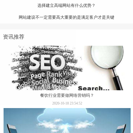
选择建立高端网站有什么优势？
网站建设不一定需要高大重要的是满足客户才是关键
资讯推荐
餐饮行业需要做网络营销吗？
2020-10-18 23:54:52