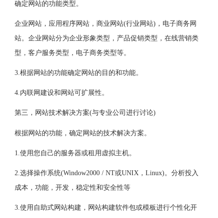
确定网站的功能类型。
企业网站，应用程序网站，商业网站(行业网站)，电子商务网
站。企业网站分为企业形象类型，产品促销类型，在线营销类
型，客户服务类型，电子商务类型等。
3.根据网站的功能确定网站的目的和功能。
4.内联网建设和网站可扩展性。
第三，网站技术解决方案(与专业公司进行讨论)
根据网站的功能，确定网站的技术解决方案。
1.使用您自己的服务器或租用虚拟主机。
2.选择操作系统(Window2000 / NT或UNIX，Linux)。分析投入
成本，功能，开发，稳定性和安全性等
3.使用自助式网站构建，网站构建软件包或模板进行个性化开