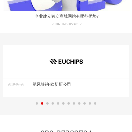
企业建立独立商城网站有哪些优势?
2020-10-19 05:46:12
2019-07-26
飓风签约-欧切斯公司
10:37:27