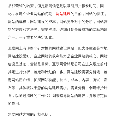
品和营销的转变，但是新闻信息足以吸引用户很长时间。因
此，在建立企业网站的初期，
网站建设
的目的，网站的特征，
网站的规模，网站建设的成本，网站竞争对手的分析，网站营
销的难度和方法等。需要澄清。详细计划是最成功的网站构建
之一。一个重要的决定因素。
互联网上有许多非针对性的网站建设网站，但大多数都是本地
网站建设爱好。企业网站的获利能力是企业网站的核心。网站
建设是基础，营销是目标。互联网营销是公司在进入场之前对
其场进行分析，确定和计划的一步。网站建设需要分析场，确
定网站用户组，扩展网站功能，技术，成本，内容，测试，发
布等，具体取决于您的网站建设需求。需要分析。创建维护计
划，以通过清晰的工作和计划来指导网站的建设，并履行定位
的作用。
建立网站之前的计划包括：