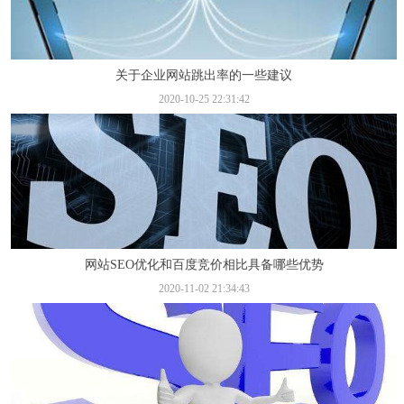
关于企业网站跳出率的一些建议
2020-10-25 22:31:42
网站SEO优化和百度竞价相比具备哪些优势
2020-11-02 21:34:43