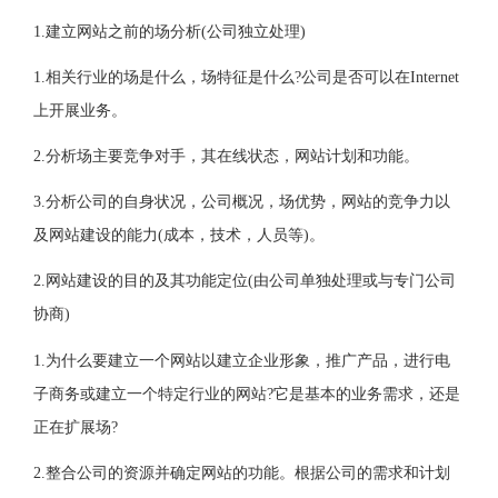
1.建立网站之前的场分析(公司独立处理)
1.相关行业的场是什么，场特征是什么?公司是否可以在Internet
上开展业务。
2.分析场主要竞争对手，其在线状态，网站计划和功能。
3.分析公司的自身状况，公司概况，场优势，网站的竞争力以
及网站建设的能力(成本，技术，人员等)。
2.网站建设的目的及其功能定位(由公司单独处理或与专门公司
协商)
1.为什么要建立一个网站以建立企业形象，推广产品，进行电
子商务或建立一个特定行业的网站?它是基本的业务需求，还是
正在扩展场?
2.整合公司的资源并确定网站的功能。根据公司的需求和计划