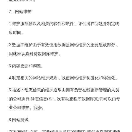
7，网站维护
1.维护服务器以及相关的软件和硬件，评估潜在问题并制定响
应时间。
2.数据库维护由于有效使用数据是网站维护的重要组成部分，
因此应认真对待数据库维护。
3.内容更新和调整。
4.制定相关的网站维护规则，以使网站维护制度化和标准化。
5.描述：动态信息的维护通常由拥有负责在线更新管理的人员
的公司执行;静态信息(即，没有动态程序数据库支持)可以由专
业公司维护。我会。
8.网站测试
在发布网站之前，需要仔细而彻底的测试以确保正常浏览和使